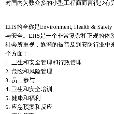
对国内为数众多的小型工程商而言很少有
EHS的全称是Environment, Health &
与安全。EHS是一个非常复杂和正规的体
社会所重视，逐渐的被普及到安防行业中来
个方面：
1. 卫生和安全管理和行政管理
2. 危险和风险管理
3. 员工参与
4. 卫生和安全培训
5. 健康和福利
6. 应急预案和反应