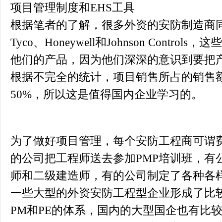
项目管理制度和EHS工具
根据笔者的了解，很多外资的安防制造商
Tyco、Honeywell和Johnson Cont
他们的产品，因为他们深深的意识到要把
根据不完全的统计，项目销售所占的销售
50%，所以这是值得国内企业学习的。
为了做好项目管理，每个安防工程商可谓
的公司把工程师送去参加PMP培训班，有
师和二级建造师，有的公司制定了各种各
一些大型的外资安防工程型企业形成了比
PM和PE的体系，国内的大型国企也有比