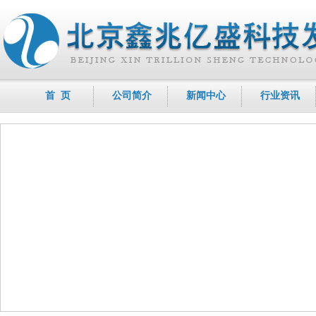
首 页
公司简介
新闻中心
行业资讯