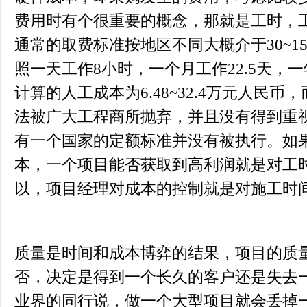
费用时有个很重要的概念，那就是工时，
通常的取费标准按地区不同大概介于30~1
照一天工作8小时，一个月工作22.5天，
计算的人工成本为6.48~32.4万元人民
法被广大工程商所抛弃，并且没有得到重
有一个国家的定额标准并没有被执行。如
本，一个项目能否获取到高利润就是对工
以，项目经理对成本的控制就是对施工时
质量是时间和成本博弈的结果，项目的质
否，决定是得到一个长久的客户还是失去
业界的同行说，做一个大型项目就会丢掉