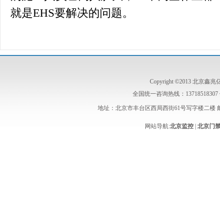
就是EHS要解决的问题。
Copyright ©2013 
全国统一咨询热线：13718518307 传真：0
地址：北京市丰台区西局西街61号写字楼二楼 邮编
网站导航:
北京监控
|
北京门