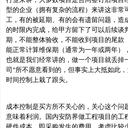
型的企业（拥有复杂的流程）来讲这非常
工，有的被延期、有的会有遗留问题，造
的时限内完成，给甲方留下了可以后续谈
期，不能整体验收，不能收到项目的尾款
能正常计算维保期（通常为一年或两年）
也就是我们经常讲的，做一个项目就丢掉
司”所不愿意看到的，但事实上大抵如此
时间控制上栽了跟头。
成本控制是买方所不关心的，关心这个问
意味着利润。国内安防界做工程项目的工
硬件成本，即采购发生的费用，考虑比较