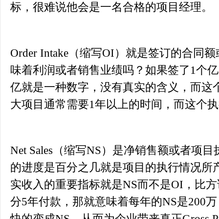
标，很难说他会是一名合格的项目经理。
Order Intake（缩写OI）就是签订的
味着利润或者销售业绩吗？如果签了1个亿
亿就是一种数字，没有真实的含义，而这个
大项目通常需要1年以上的时间，而这个执行产生
Net Sales（缩写NS）是净销售额或者
的进度是百分之几就是项目的执行情况所
实收入的重要指标就是NS而不是OI，比方
分5年付款，那就意味着每年的NS是200
快的变成NS，从而为企业带来真正Gross P