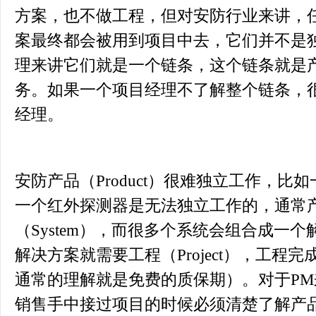
方案，也不做工程，但对安防行业来讲，
案最终都会被用到项目中去，它们并不是
理来讲它们就是一个链条，这个链条就是
务。如果一个项目经理不了解整个链条，
经理。
安防产品（Product）很难独立工作，
一个红外探测器是无法独立工作的，通常
（System），而很多个系统会组合成一个解决
解决方案就需要工程（Project），工程完成
通常的理解就是免费的质保期）。对于P
销售手中接过项目的时候必须清楚了解产