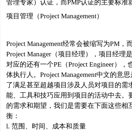
管理专家）认证，而PMP认证的主要标准就
项目管理（Project Management）
Project Management经常会被缩写为
Project Manager（项目经理），项
对应的还有一个PE（Project Engine
体执行人。Project Management中
了满足甚至超越项目涉及人员对项目的需
能、工具和技巧应用到项目的活动中去。
的需求和期望，我们是需要在下面这些相
衡：
l. 范围、时间、成本和质量