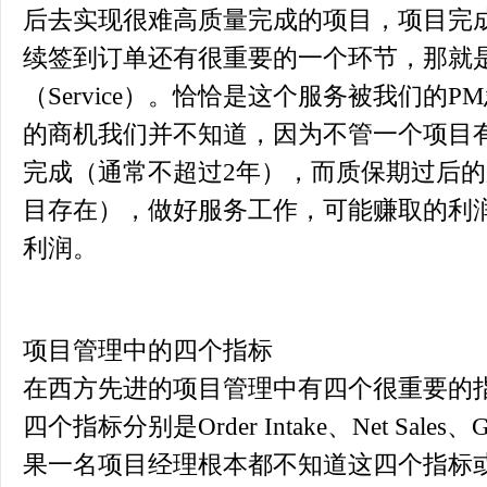
后去实现很难高质量完成的项目，项目完
续签到订单还有很重要的一个环节，那就
（Service）。恰恰是这个服务被我们的
的商机我们并不知道，因为不管一个项目
完成（通常不超过2年），而质保期过后
目存在），做好服务工作，可能赚取的利
利润。
项目管理中的四个指标
在西方先进的项目管理中有四个很重要的
四个指标分别是Order Intake、Net Sales、Gro
果一名项目经理根本都不知道这四个指标