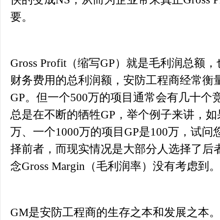
要。
Gross Profit（缩写GP）就是毛利润
财务费用的总利润额，安防工程商经常衡
GP。但一个500万的项目通常会有几十
总是在不断的牺牲GP，举个例子来讲，如果
万、一个1000万的项目GP是100万，
择前者，而现实情况是大部分人选择了后
念Gross Margin（毛利润率）没有考虑到
GM是安防工程商的生存之本和发展之本。Gro