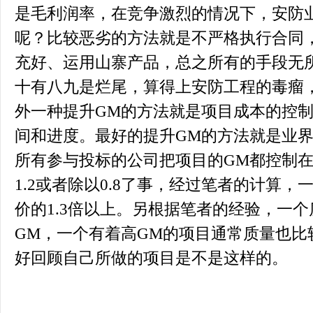
是毛利润率，在竞争激烈的情况下，安防
呢？比较恶劣的方法就是不严格执行合同
充好、运用山寨产品，总之所有的手段无
十有八九是烂尾，算得上安防工程的毒瘤
外一种提升GM的方法就是项目成本的控
间和进度。最好的提升GM的方法就是业
所有参与投标的公司把项目的GM都控制在
1.2或者除以0.8了事，经过笔者的计算
价的1.3倍以上。另根据笔者的经验，一
GM，一个有着高GM的项目通常质量也比
好回顾自己所做的项目是不是这样的。