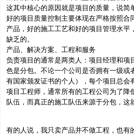
这其中核心的原因就是项目的质量，说简
好的项目质量控制主要体现在严格按照合
产品，好的施工工艺和好的项目管理水平
缺乏的。
产品、解决方案、工程和服务
负责项目的通常是两类人：项目经理和项
色是分包。不论一个公司是否拥有一级或
有国家颁发证书的个人），每个项目总会
项目工程师，通常所有的工程公司为了降
队伍，而真正的施工队伍来源于分包，这
有的人说，我只卖产品并不做工程，也有