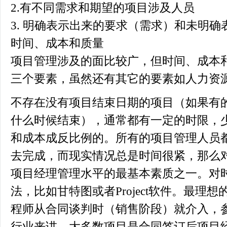
2.有不同需求和期望的项目涉及人员
3. 明确表示出来的要求（需求）和未明
时间、成本和质量
项目管理涉及的面比较广，但时间、成本
三个要素，虽然还有其它的要素如人力资
不存在没有项目结束日期的项目（如果有
什么时候结束），通常都有一定的时限，
和成本成反比例的。所有的项目管理人员
去完成，而现实情况总是时间很紧，那么
项目经理管理水平的最基本素质之一。对
法，比如甘特图或者Project软件。最理
程师从合同谈判时（销售阶段）就介入，
行业来讲，大多数项目是合同签订后项目