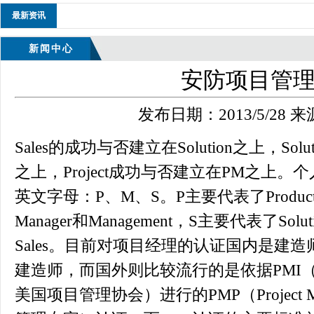
最新资讯
新闻中心
安防项目管
发布日期：2013/5/28
Sales的成功与否建立在Solution之上，Solu
之上，Project成功与否建立在PM之上
英文字母：P、M、S。P主要代表了Product
Manager和Management，S主要代表了Soluti
Sales。目前对项目经理的认证国内是建
建造师，而国外则比较流行的是依据PMI（Project 
美国项目管理协会）进行的PMP（Project Manag